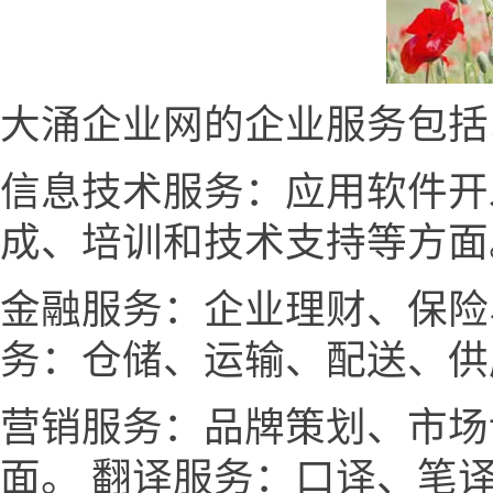
大涌企业网的企业服务包括
信息技术服务：应用软件开
成、培训和技术支持等方面
金融服务：企业理财、保险
务：仓储、运输、配送、供
营销服务：品牌策划、市场
面。 翻译服务：口译、笔