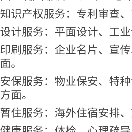
知识产权服务：专利审查、
设计服务：平面设计、工业
印刷服务：企业名片、宣传
面。
安保服务：物业保安、特种
方面。
暂住服务：海外住宿安排、
健康服务：体检、心理疏导