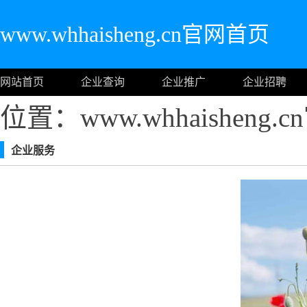
www.whhaisheng.cn官网首页
网站首页
企业查询
企业推广
企业招聘
位置：www.whhaisheng
企业服务