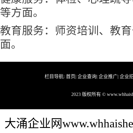
等方面。
教育服务：师资培训、教育
面。
栏目导航:
首页
|
企业查询
|
企业推广
|
企业
2023 版权所有 © www.whhai
大涌企业网www.whhais